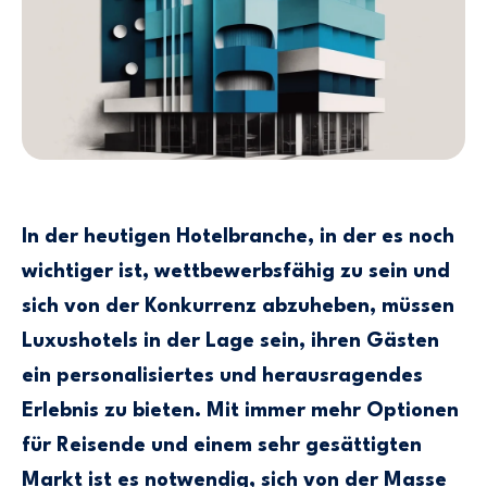
In der heutigen Hotelbranche, in der es noch
wichtiger ist, wettbewerbsfähig zu sein und
sich von der Konkurrenz abzuheben, müssen
Luxushotels in der Lage sein, ihren Gästen
ein personalisiertes und herausragendes
Erlebnis zu bieten. Mit immer mehr Optionen
für Reisende und einem sehr gesättigten
Markt ist es notwendig, sich von der Masse