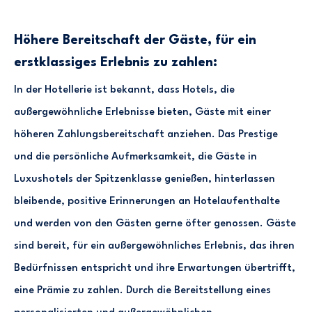
Höhere Bereitschaft der Gäste, für ein
erstklassiges Erlebnis zu zahlen:
In der Hotellerie ist bekannt, dass Hotels, die
außergewöhnliche Erlebnisse bieten, Gäste mit einer
höheren Zahlungsbereitschaft anziehen. Das Prestige
und die persönliche Aufmerksamkeit, die Gäste in
Luxushotels der Spitzenklasse genießen, hinterlassen
bleibende, positive Erinnerungen an Hotelaufenthalte
und werden von den Gästen gerne öfter genossen. Gäste
sind bereit, für ein außergewöhnliches Erlebnis, das ihren
Bedürfnissen entspricht und ihre Erwartungen übertrifft,
eine Prämie zu zahlen. Durch die Bereitstellung eines