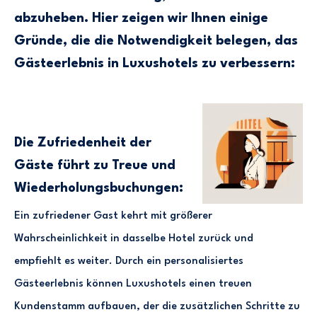
abzuheben. Hier zeigen wir Ihnen einige
Gründe, die die Notwendigkeit belegen, das
Gästeerlebnis in Luxushotels zu verbessern:
Die Zufriedenheit der
Gäste führt zu Treue und
Wiederholungsbuchungen:
Ein zufriedener Gast kehrt mit größerer
Wahrscheinlichkeit in dasselbe Hotel zurück und
empfiehlt es weiter. Durch ein personalisiertes
Gästeerlebnis können Luxushotels einen treuen
Kundenstamm aufbauen, der die zusätzlichen Schritte zu