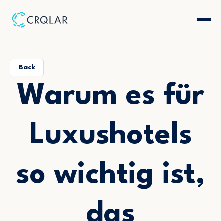
Back
Warum es für
Luxushotels
so wichtig ist,
das