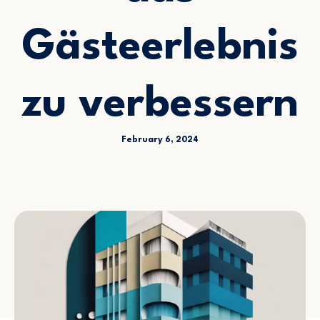
Gästeerlebnis
zu verbessern
February 6, 2024