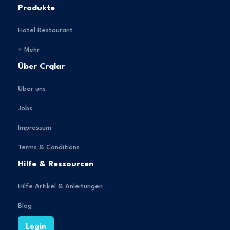
Produkte
Hotel Restaurant
+ Mehr
Über Crqlar
Über uns
Jobs
Impressum
Terms & Conditions
Hilfe & Ressourcen
Hilfe Artikel & Anleitungen
Blog
Login