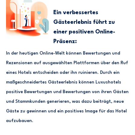
Ein verbessertes
Gästeerlebnis führt zu
einer positiven Online-
Präsenz:
In der heutigen Online-Welt können Bewertungen und
Rezensionen auf ausgewählten Plattformen über den Ruf
eines Hotels entscheiden oder ihn ruinieren. Durch ein
maßgeschneidertes Gästeerlebnis können Luxushotels
positive Bewertungen und Bewertungen von ihren Gästen
und Stammkunden generieren, was dazu beiträgt, neue
Gäste zu gewinnen und ein positives Image für das Hotel
aufzubauen.