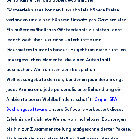
personalisierten und außergewöhnlichen
Gästeerlebnisses können Luxushotels höhere Preise
verlangen und einen höheren Umsatz pro Gast erzielen.
Ein außergewöhnliches Gästeerlebnis zu bieten, geht
jedoch weit über luxuriöse Unterkünfte und
Gourmetrestaurants hinaus. Es geht um diese subtilen,
unvergesslichen Momente, die einen Aufenthalt
ausmachen. Wir könnten zum Beispiel an
Wellnessangebote denken, bei denen jede Berührung,
jedes Aroma und jede personalisierte Behandlung ein
Ambiente puren Wohlbefindens schafft.
Crqlar SPA
Buchungssoftware
Unsere Software verbessert dieses
Erlebnis auf diskrete Weise, von mühelosen Buchungen
bis hin zur Zusammenstellung maßgeschneiderter Pakete.