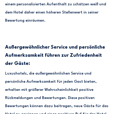
einem personalisierten Aufenthalt zu schätzen weiß und
dem Hotel daher einen höheren Stellenwert in seiner
Bewertung einräumen.
Außergewöhnlicher Service und persönliche
Aufmerksamkeit führen zur Zufriedenheit
der Gäste:
Luxushotels, die außergewöhnlichen Service und
persönliche Aufmerksamkeit für jeden Gast bieten,
erhalten mit größerer Wahrscheinlichkeit positive
Rückmeldungen und Bewertungen. Diese positiven
Bewertungen können dazu beitragen, neue Gäste für das