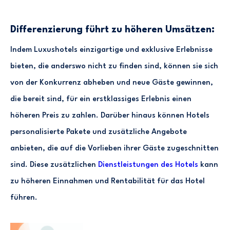
Differenzierung führt zu höheren Umsätzen:
Indem Luxushotels einzigartige und exklusive Erlebnisse
bieten, die anderswo nicht zu finden sind, können sie sich
von der Konkurrenz abheben und neue Gäste gewinnen,
die bereit sind, für ein erstklassiges Erlebnis einen
höheren Preis zu zahlen. Darüber hinaus können Hotels
personalisierte Pakete und zusätzliche Angebote
anbieten, die auf die Vorlieben ihrer Gäste zugeschnitten
sind. Diese zusätzlichen
Dienstleistungen des Hotels
kann
zu höheren Einnahmen und Rentabilität für das Hotel
führen.