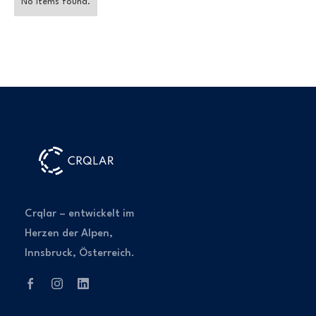
No items found.
Crqlar – entwickelt im
Herzen der Alpen,
Innsbruck, Österreich.