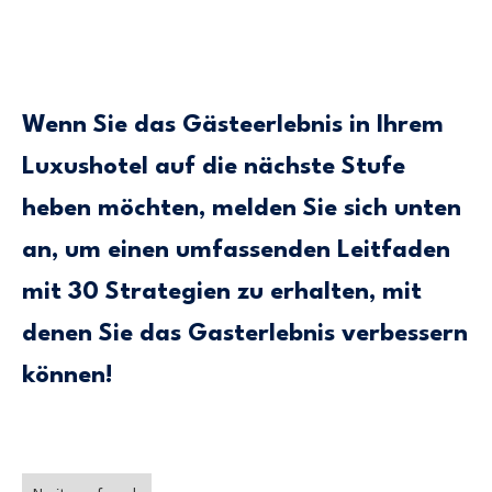
Wenn Sie das Gästeerlebnis in Ihrem
Luxushotel auf die nächste Stufe
heben möchten, melden Sie sich unten
an, um einen umfassenden Leitfaden
mit 30 Strategien zu erhalten, mit
denen Sie das Gasterlebnis verbessern
können!