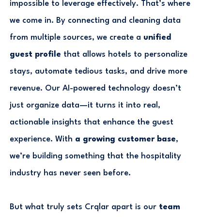
impossible to leverage effectively. That’s where
we come in. By connecting and cleaning data
from multiple sources, we create a
unified
guest profile
that allows hotels to personalize
stays, automate tedious tasks, and drive more
revenue. Our AI-powered technology doesn’t
just organize data—it turns it into real,
actionable insights that enhance the guest
experience. With
a growing customer base
,
we’re building something that the hospitality
industry has never seen before.
But what truly sets Crqlar apart is our
team