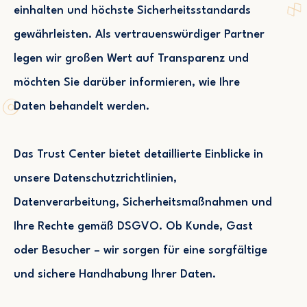
einhalten und höchste Sicherheitsstandards
gewährleisten. Als vertrauenswürdiger Partner
legen wir großen Wert auf Transparenz und
möchten Sie darüber informieren, wie Ihre
Daten behandelt werden.
Das Trust Center bietet detaillierte Einblicke in
unsere Datenschutzrichtlinien,
Datenverarbeitung, Sicherheitsmaßnahmen und
Ihre Rechte gemäß DSGVO. Ob Kunde, Gast
oder Besucher – wir sorgen für eine sorgfältige
und sichere Handhabung Ihrer Daten.