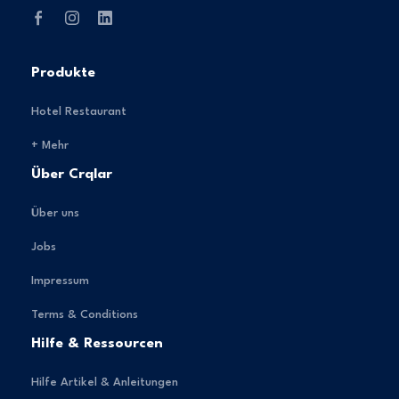
Produkte
Hotel Restaurant
+ Mehr
Über Crqlar
Über uns
Jobs
Impressum
Terms & Conditions
Hilfe & Ressourcen
Hilfe Artikel & Anleitungen