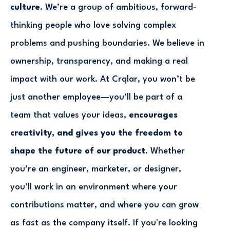
culture
. We’re a group of ambitious, forward-
thinking people who love solving complex
problems and pushing boundaries. We believe in
ownership, transparency, and making a real
impact with our work. At Crqlar, you won’t be
just another employee—you’ll be part of a
team that values your ideas,
encourages
creativity, and gives you the freedom to
shape the future of our product
. Whether
you’re an engineer, marketer, or designer,
you’ll work in an environment where your
contributions matter, and where you can grow
as fast as the company itself. If you're looking