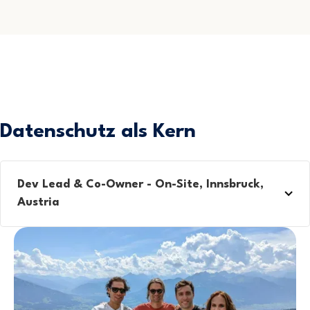
Datenschutz als Kern
Dev Lead & Co-Owner - On-Site, Innsbruck,
Austria