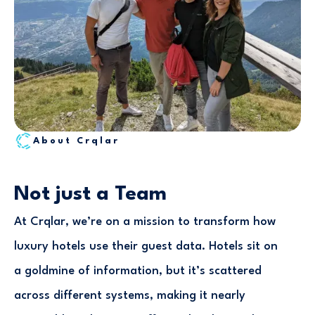
About Crqlar
Not just a Team
At Crqlar, we’re on a mission to transform how
luxury hotels use their guest data. Hotels sit on
a goldmine of information, but it’s scattered
across different systems, making it nearly