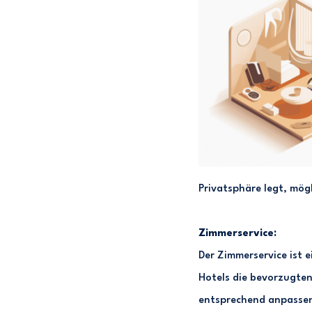
Privatsphäre legt, mög
Zimmerservice:
Der Zimmerservice ist 
Hotels die bevorzugten
entsprechend anpassen,