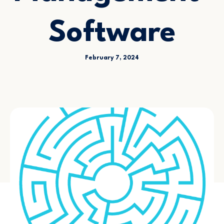
Software
February 7, 2024