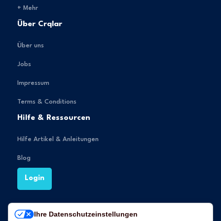
+ Mehr
Über Crqlar
Über uns
Jobs
Impressum
Terms & Conditions
Hilfe & Ressourcen
Hilfe Artikel & Anleitungen
Blog
Login
Ihre Datenschutzeinstellungen