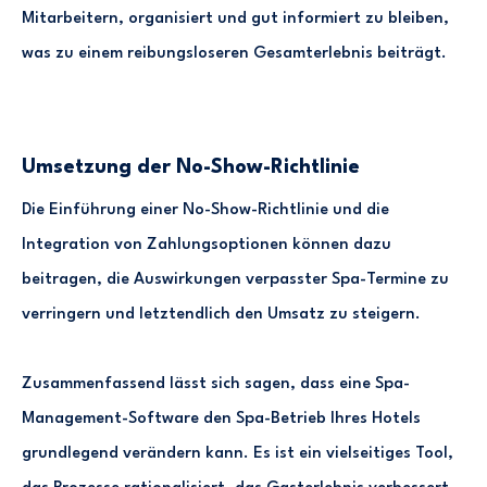
Mitarbeitern, organisiert und gut informiert zu bleiben,
was zu einem reibungsloseren Gesamterlebnis beiträgt.
Umsetzung der No-Show-Richtlinie
Die Einführung einer No-Show-Richtlinie und die
Integration von Zahlungsoptionen können dazu
beitragen, die Auswirkungen verpasster Spa-Termine zu
verringern und letztendlich den Umsatz zu steigern.
Zusammenfassend lässt sich sagen, dass eine Spa-
Management-Software den Spa-Betrieb Ihres Hotels
grundlegend verändern kann. Es ist ein vielseitiges Tool,