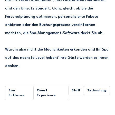
das Prozesse rationalisiert, das Gasterlebnis verbessert
und den Umsatz steigert. Ganz gleich, ob Sie die
Personalplanung optimieren, personalisierte Pakete
anbieten oder den Buchungsprozess vereinfachen
möchten, die Spa-Management-Software deckt Sie ab.
Warum also nicht die Möglichkeiten erkunden und Ihr Spa
auf das nächste Level heben? Ihre Gäste werden es Ihnen
danken.
Spa
Guest
Staff
Technology
Software
Experience