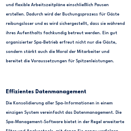
und flexible Arbeitszeitpläne einschließlich Pausen
erstellen. Dadurch wird der Buchungsprozess für Gäste
reibungsloser und es wird sichergestellt, dass sie während
ihres Aufenthalts fachkundig betreut werden. Ein gut
organisierter Spa-Betrieb erfreut nicht nur die Gäste,
sondern stärkt auch die Moral der Mitarbeiter und
bereitet die Voraussetzungen für Spitzenleistungen.
Effizientes Datenmanagement
Die Konsolidierung aller Spa-Informationen in einem
einzigen System vereinfacht das Datenmanagement. Die
Spa-Management-Software bietet in der Regel erweiterte