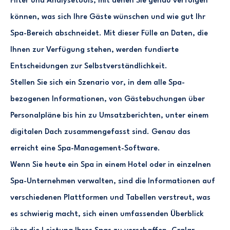
Filter und Analysetools, mit denen Sie genau verfolgen
können, was sich Ihre Gäste wünschen und wie gut Ihr
Spa-Bereich abschneidet. Mit dieser Fülle an Daten, die
Ihnen zur Verfügung stehen, werden fundierte
Entscheidungen zur Selbstverständlichkeit.
Stellen Sie sich ein Szenario vor, in dem alle Spa-
bezogenen Informationen, von Gästebuchungen über
Personalpläne bis hin zu Umsatzberichten, unter einem
digitalen Dach zusammengefasst sind. Genau das
erreicht eine Spa-Management-Software.
Wenn Sie heute ein Spa in einem Hotel oder in einzelnen
Spa-Unternehmen verwalten, sind die Informationen auf
verschiedenen Plattformen und Tabellen verstreut, was
es schwierig macht, sich einen umfassenden Überblick