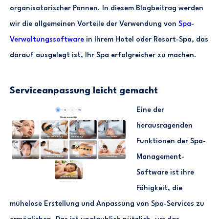
organisatorischer Pannen. In diesem Blogbeitrag werden
wir die allgemeinen Vorteile der Verwendung von
Spa-
Verwaltungssoftware
in Ihrem Hotel oder Resort-Spa, das
darauf ausgelegt ist, Ihr Spa erfolgreicher zu machen.
Serviceanpassung leicht gemacht
Eine der
herausragenden
Funktionen der Spa-
Management-
Software ist ihre
Fähigkeit, die
mühelose Erstellung und Anpassung von Spa-Services zu