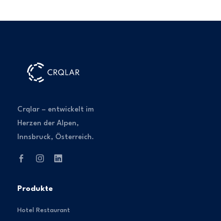
Crqlar – entwickelt im
Herzen der Alpen,
Innsbruck, Österreich.
Produkte
Hotel Restaurant