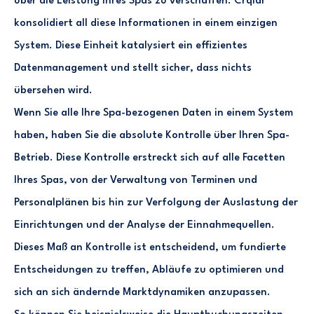
über die Leistung Ihres Spas zu verschaffen. Crqlar
konsolidiert all diese Informationen in einem einzigen
System. Diese Einheit katalysiert ein effizientes
Datenmanagement und stellt sicher, dass nichts
übersehen wird.
Wenn Sie alle Ihre Spa-bezogenen Daten in einem System
haben, haben Sie die absolute Kontrolle über Ihren Spa-
Betrieb. Diese Kontrolle erstreckt sich auf alle Facetten
Ihres Spas, von der Verwaltung von Terminen und
Personalplänen bis hin zur Verfolgung der Auslastung der
Einrichtungen und der Analyse der Einnahmequellen.
Dieses Maß an Kontrolle ist entscheidend, um fundierte
Entscheidungen zu treffen, Abläufe zu optimieren und
sich an sich ändernde Marktdynamiken anzupassen.