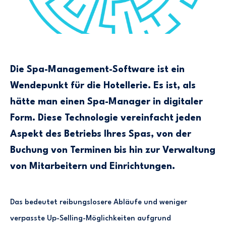
Die Spa-Management-Software ist ein
Wendepunkt für die Hotellerie. Es ist, als
hätte man einen Spa-Manager in digitaler
Form. Diese Technologie vereinfacht jeden
Aspekt des Betriebs Ihres Spas, von der
Buchung von Terminen bis hin zur Verwaltung
von Mitarbeitern und Einrichtungen.
Das bedeutet reibungslosere Abläufe und weniger
verpasste Up-Selling-Möglichkeiten aufgrund