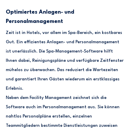
Optimiertes Anlagen- und
Personalmanagement
Zeit ist in Hotels, vor allem im Spa-Bereich, ein kostbares
Gut. Ein effizientes Anlagen- und Personalmanagement
ist unerlässlich. Die Spa-Management-Software hilft
Ihnen dabei, Reinigungspläne und verfügbare Zeitfenster
mühelos zu überwachen. Das reduziert die Wartezeiten
und garantiert Ihren Gästen wiederum ein erstklassiges
Erlebnis.
Neben dem Facility Management zeichnet sich die
Software auch im Personalmanagement aus. Sie können
nahtlos Personalpläne erstellen, einzelnen
Teammitgliedern bestimmte Dienstleistungen zuweisen