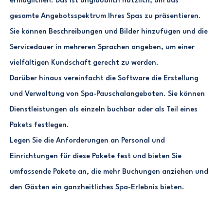
ermöglichen. Das ist unglaublich nützlich, um das
gesamte Angebotsspektrum Ihres Spas zu präsentieren.
Sie können Beschreibungen und Bilder hinzufügen und die
Servicedauer in mehreren Sprachen angeben, um einer
vielfältigen Kundschaft gerecht zu werden.
Darüber hinaus vereinfacht die Software die Erstellung
und Verwaltung von Spa-Pauschalangeboten. Sie können
Dienstleistungen als einzeln buchbar oder als Teil eines
Pakets festlegen.
Legen Sie die Anforderungen an Personal und
Einrichtungen für diese Pakete fest und bieten Sie
umfassende Pakete an, die mehr Buchungen anziehen und
den Gästen ein ganzheitliches Spa-Erlebnis bieten.