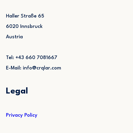
Haller Straße 65
6020 Innsbruck
Austria
Tel: +43 660 7081667
E-Mail: info@crqlar.com
Legal
Privacy Policy