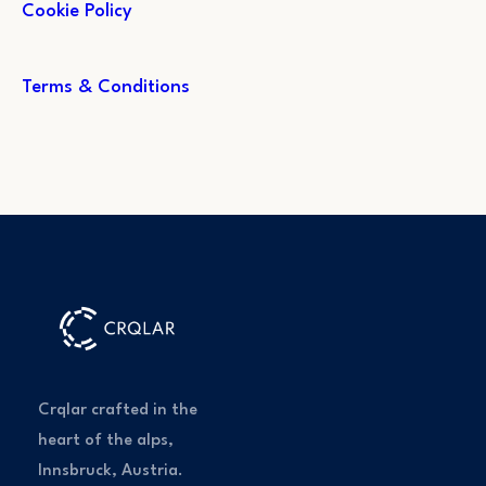
Cookie Policy
Terms & Conditions
Crqlar crafted in the
heart of the alps,
Innsbruck, Austria.