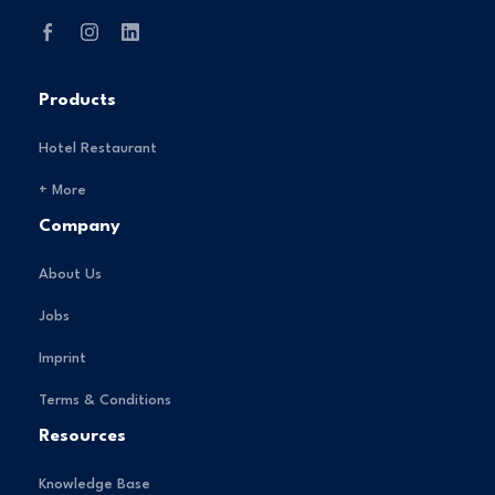
Products
Hotel Restaurant
+ More
Company
About Us
Jobs
Imprint
Terms & Conditions
Resources
Knowledge Base