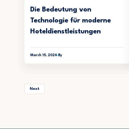
Die Bedeutung von
Technologie für moderne
Hoteldienstleistungen
March 15, 2024
By
Next