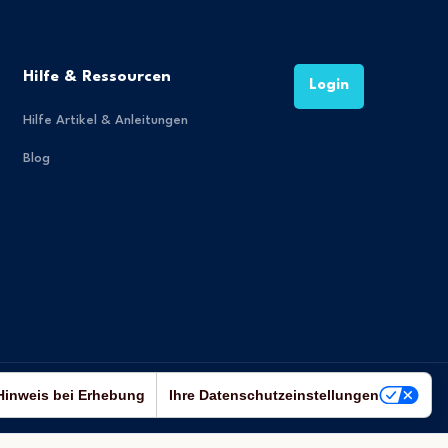
Hilfe & Ressourcen
Login
Hilfe Artikel & Anleitungen
Blog
Hinweis bei Erhebung
Ihre Datenschutzeinstellungen