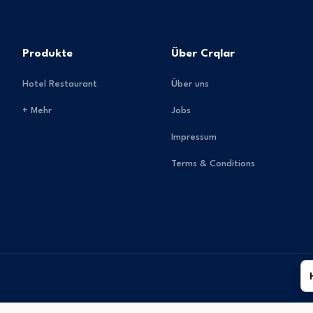
Produkte
Über Crqlar
Hotel Restaurant
Über uns
+ Mehr
Jobs
Impressum
Terms & Conditions