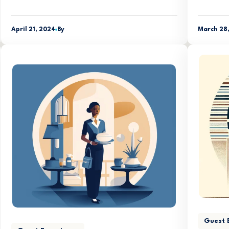
April 21, 2024
By
March 28
Guest 