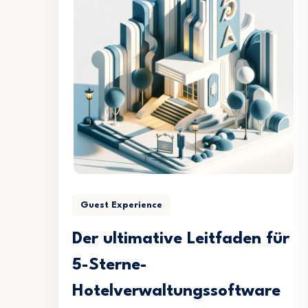
Guest Experience
Der ultimative Leitfaden für
5-Sterne-
Hotelverwaltungssoftware