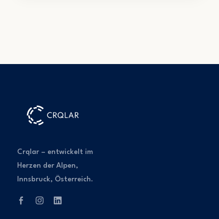
Crqlar – entwickelt im
Herzen der Alpen,
Innsbruck, Österreich.