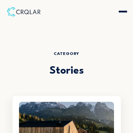
CATEGORY
Stories