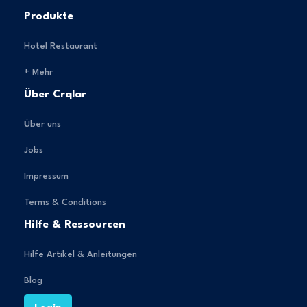
Produkte
Hotel Restaurant
+ Mehr
Über Crqlar
Über uns
Jobs
Impressum
Terms & Conditions
Hilfe & Ressourcen
Hilfe Artikel & Anleitungen
Blog