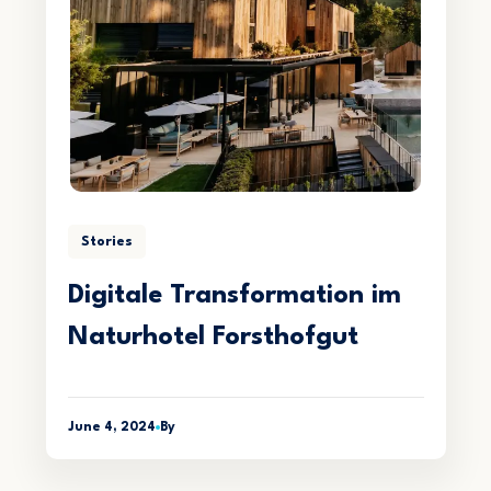
Stories
Digitale Transformation im
Naturhotel Forsthofgut
June 4, 2024
By