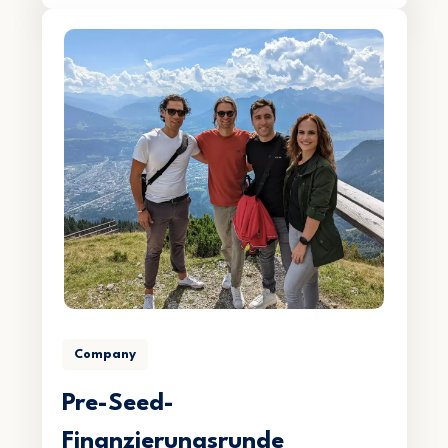
Company
Pre-Seed-
Finanzierungsrunde