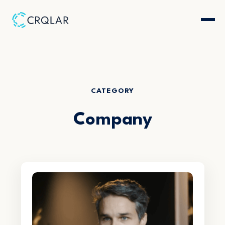
CATEGORY
Company