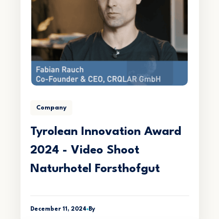
Company
Tyrolean Innovation Award
2024 - Video Shoot
Naturhotel Forsthofgut
December 11, 2024
By