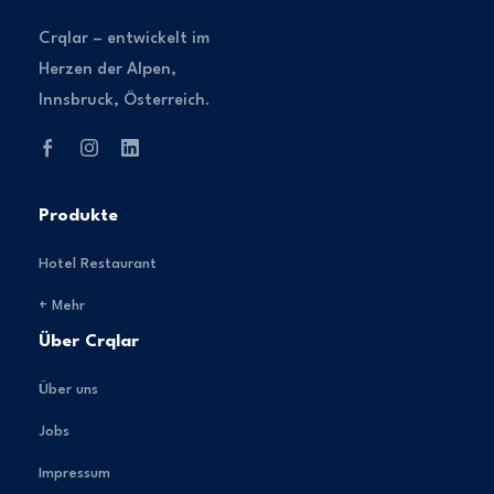
Crqlar – entwickelt im
Herzen der Alpen,
Innsbruck, Österreich.
Produkte
Hotel Restaurant
+ Mehr
Über Crqlar
Über uns
Jobs
Impressum