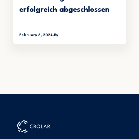
erfolgreich abgeschlossen
February 6, 2024
By