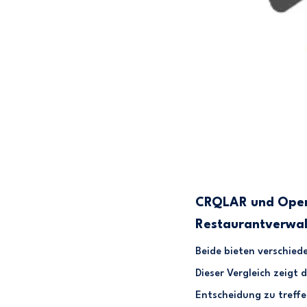
CRQLAR und OpenTa
Restaurantverwal
Beide bieten verschied
Dieser Vergleich zeigt 
Entscheidung zu treffe